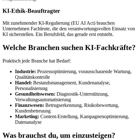
KI-Ethik-Beauftragter
Mit zunehmender KI-Regulierung (EU AI Act) brauchen
Unternehmen Fachleute, die den verantwortungsvollen Einsatz von
KI sicherstellen. Ein Berufsfeld, das gerade erst entsteht.
Welche Branchen suchen KI-Fachkräfte?
Praktisch jede Branche hat Bedarf:
Industrie:
Prozessoptimierung, vorausschauende Wartung,
Qualitätskontrolle
Handel:
Bestandsmanagement, Kundenanalyse,
Personalisierung
Gesundheitswesen:
Diagnostik-Unterstützung,
Verwaltungsautomatisierung
Finanzwesen:
Betrugserkennung, Risikobewertung,
Kundenbetreuung
Marketing:
Content-Erstellung, Kampagnenoptimierung,
Datenanalyse
Was brauchst du, um einzusteigen?