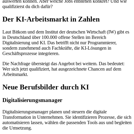
auswerten können. Aber welche Jobs entstehen konkret? Und wie
qualifizierst du dich dafür?
Der KI-Arbeitsmarkt in Zahlen
Laut Bitkom und dem Institut der deutschen Wirtschaft (IW) gibt es
in Deutschland über 100.000 offene Stellen im Bereich
Digitalisierung und KI. Das betrifft nicht nur Programmierer,
sondern zunehmend auch Fachkräfte, die KI-Lösungen in
Geschäftsprozesse integrieren.
Die Nachfrage übersteigt das Angebot bei weitem. Das bedeutet:
Wer sich jetzt qualifiziert, hat ausgezeichnete Chancen auf dem
Arbeitsmarkt.
Neue Berufsbilder durch KI
Digitalisierungsmanager
Digitalisierungsmanager planen und steuern die digitale
Transformation in Unternehmen. Sie identifizieren Prozesse, die sich
automatisieren lassen, wählen die passenden Tools aus und begleiten
die Umsetzung.