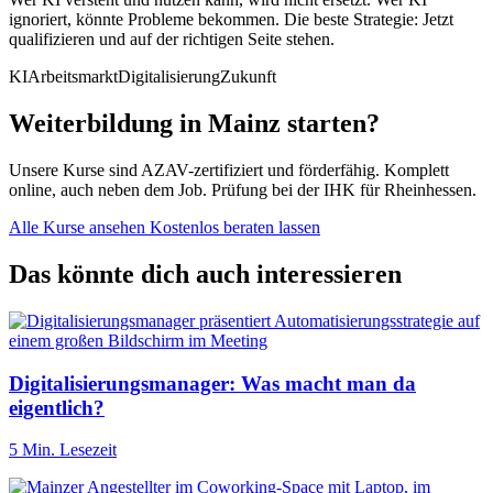
ignoriert, könnte Probleme bekommen. Die beste Strategie: Jetzt
qualifizieren und auf der richtigen Seite stehen.
KI
Arbeitsmarkt
Digitalisierung
Zukunft
Weiterbildung in Mainz starten?
Unsere Kurse sind AZAV-zertifiziert und förderfähig. Komplett
online, auch neben dem Job. Prüfung bei der IHK für Rheinhessen.
Alle Kurse ansehen
Kostenlos beraten lassen
Das könnte dich auch interessieren
Digitalisierungsmanager: Was macht man da
eigentlich?
5 Min. Lesezeit