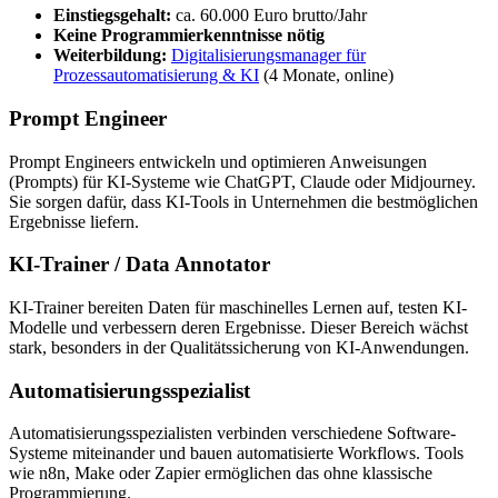
Einstiegsgehalt:
ca. 60.000 Euro brutto/Jahr
Keine Programmierkenntnisse nötig
Weiterbildung:
Digitalisierungsmanager für
Prozessautomatisierung & KI
(4 Monate, online)
Prompt Engineer
Prompt Engineers entwickeln und optimieren Anweisungen
(Prompts) für KI-Systeme wie ChatGPT, Claude oder Midjourney.
Sie sorgen dafür, dass KI-Tools in Unternehmen die bestmöglichen
Ergebnisse liefern.
KI-Trainer / Data Annotator
KI-Trainer bereiten Daten für maschinelles Lernen auf, testen KI-
Modelle und verbessern deren Ergebnisse. Dieser Bereich wächst
stark, besonders in der Qualitätssicherung von KI-Anwendungen.
Automatisierungsspezialist
Automatisierungsspezialisten verbinden verschiedene Software-
Systeme miteinander und bauen automatisierte Workflows. Tools
wie n8n, Make oder Zapier ermöglichen das ohne klassische
Programmierung.