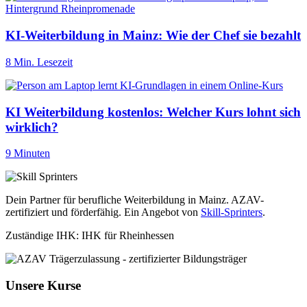
KI-Weiterbildung in Mainz: Wie der Chef sie bezahlt
8 Min. Lesezeit
KI Weiterbildung kostenlos: Welcher Kurs lohnt sich
wirklich?
9 Minuten
Dein Partner für berufliche Weiterbildung in Mainz. AZAV-
zertifiziert und förderfähig. Ein Angebot von
Skill-Sprinters
.
Zuständige IHK: IHK für Rheinhessen
Unsere Kurse