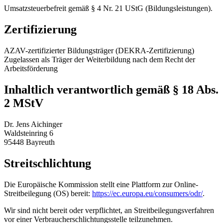
Umsatzsteuerbefreit gemäß § 4 Nr. 21 UStG (Bildungsleistungen).
Zertifizierung
AZAV-zertifizierter Bildungsträger (DEKRA-Zertifizierung)
Zugelassen als Träger der Weiterbildung nach dem Recht der
Arbeitsförderung
Inhaltlich verantwortlich gemäß § 18 Abs.
2 MStV
Dr. Jens Aichinger
Waldsteinring 6
95448 Bayreuth
Streitschlichtung
Die Europäische Kommission stellt eine Plattform zur Online-
Streitbeilegung (OS) bereit:
https://ec.europa.eu/consumers/odr/
.
Wir sind nicht bereit oder verpflichtet, an Streitbeilegungsverfahren
vor einer Verbraucherschlichtungsstelle teilzunehmen.