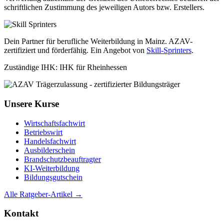
schriftlichen Zustimmung des jeweiligen Autors bzw. Erstellers.
Dein Partner für berufliche Weiterbildung in Mainz. AZAV-
zertifiziert und förderfähig. Ein Angebot von
Skill-Sprinters
.
Zuständige IHK: IHK für Rheinhessen
Unsere Kurse
Wirtschaftsfachwirt
Betriebswirt
Handelsfachwirt
Ausbilderschein
Brandschutzbeauftragter
KI-Weiterbildung
Bildungsgutschein
Alle Ratgeber-Artikel →
Kontakt