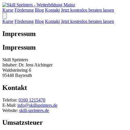
Kurse
Förderung
Blog
Kontakt
Jetzt kostenlos beraten lassen
Kurse
Förderung
Blog
Kontakt
Jetzt kostenlos beraten lassen
Impressum
Impressum
Skill Sprinters
Inhaber: Dr. Jens Aichinger
Waldsteinring 6
95448 Bayreuth
Kontakt
Telefon:
0160 1215470
E-Mail:
info@skillsprinters.de
Website:
skill-sprinters.de
Umsatzsteuer