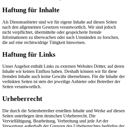
Haftung für Inhalte
Als Diensteanbieter sind wir für eigene Inhalte auf diesen Seiten
nach den allgemeinen Gesetzen verantwortlich. Wir sind jedoch
nicht verpflichtet, übermittelte oder gespeicherte fremde
Informationen zu überwachen oder nach Umständen zu forschen,
die auf eine rechtswidrige Tätigkeit hinweisen.
Haftung für Links
Unser Angebot enthält Links zu externen Websites Dritter, auf deren
Inhalte wir keinen Einfluss haben. Deshalb können wir für diese
fremden Inhalte auch keine Gewähr übernehmen. Für die Inhalte der
verlinkten Seiten ist stets der jeweilige Anbieter oder Betreiber der
Seiten verantwortlich.
Urheberrecht
Die durch die Seitenbetreiber erstellten Inhalte und Werke auf diesen
Seiten unterliegen dem deutschen Urheberrecht. Die
Vervielfältigung, Bearbeitung, Verbreitung und jede Art der
Verwertung außerhalb der Grenzen des Urheberrechtes bedürfen der