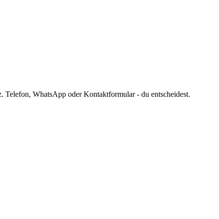
. Telefon, WhatsApp oder Kontaktformular - du entscheidest.