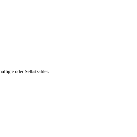
ftigte oder Selbstzahler.