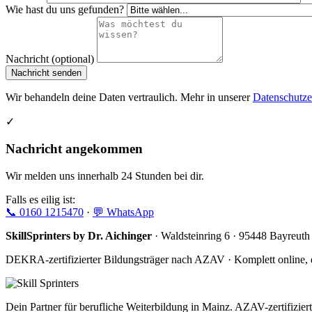
Wie hast du uns gefunden?
Nachricht (optional)
Nachricht senden
Wir behandeln deine Daten vertraulich. Mehr in unserer
Datenschutze
✓
Nachricht angekommen
Wir melden uns innerhalb 24 Stunden bei dir.
Falls es eilig ist:
📞 0160 1215470
·
💬 WhatsApp
SkillSprinters by Dr. Aichinger
· Waldsteinring 6 · 95448 Bayreuth
DEKRA-zertifizierter Bildungsträger nach AZAV · Komplett online, 
Dein Partner für berufliche Weiterbildung in Mainz. AZAV-zertifizie