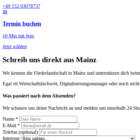
+49 152 03078737
📅
Termin buchen
10 Min mit Jens
Jetzt wählen
Schreib uns direkt aus Mainz
Wir kennen die Förderlandschaft in Mainz und unterstützen dich bei
Egal ob Wirtschaftsfachwirt, Digitalisierungsmanager oder noch nicht 
Was passiert nach dem Absenden?
Wir schauen uns deine Nachricht an und melden uns innerhalb 24 St
Name *
E-Mail *
Telefon (optional)
Interesse