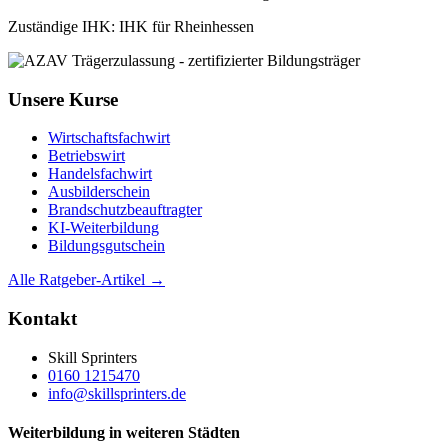
Zuständige IHK: IHK für Rheinhessen
Unsere Kurse
Wirtschaftsfachwirt
Betriebswirt
Handelsfachwirt
Ausbilderschein
Brandschutzbeauftragter
KI-Weiterbildung
Bildungsgutschein
Alle Ratgeber-Artikel →
Kontakt
Skill Sprinters
0160 1215470
info@skillsprinters.de
Weiterbildung in weiteren Städten