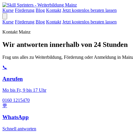
Kurse
Förderung
Blog
Kontakt
Jetzt kostenlos beraten lassen
Kurse
Förderung
Blog
Kontakt
Jetzt kostenlos beraten lassen
Kontakt Mainz
Wir antworten innerhalb von 24 Stunden
Frag uns alles zu Weiterbildung, Förderung oder Anmeldung in Mainz
📞
Anrufen
Mo bis Fr, 9 bis 17 Uhr
0160 1215470
💬
WhatsApp
Schnell antworten